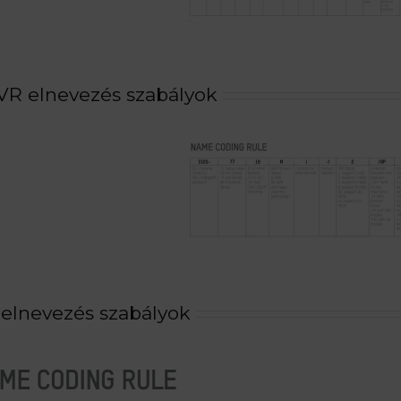
VR elnevezés szabályok
 elnevezés szabályok