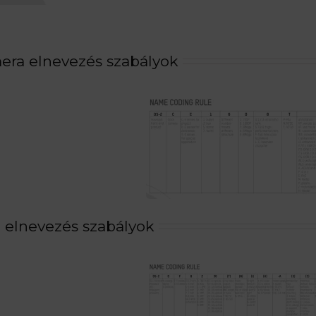
ra elnevezés szabályok
 elnevezés szabályok