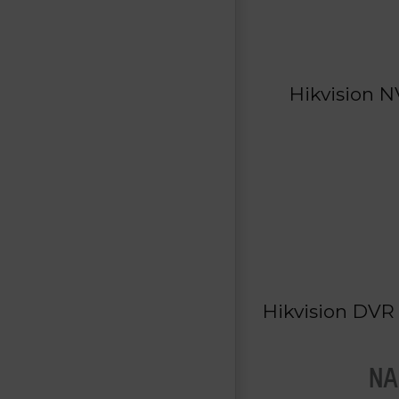
Hikvision N
Hikvision DVR