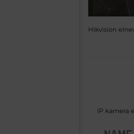
Hikvision elne
IP kamera e