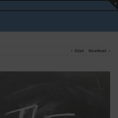
Előző
Következő