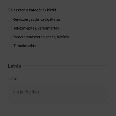
Válasszon a kategóriák közül
Rendszergazdai szolgáltatás
Hálózat építés, karbantartás
Kamerarendszer telepítés, bővítés
IT tanácsadás
Leírás
Leírás