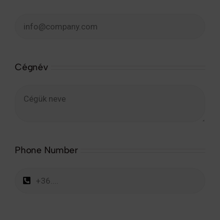
Cégnév
Phone Number