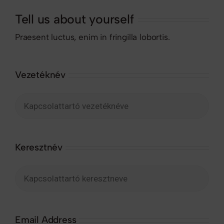
Tell us about yourself
Praesent luctus, enim in fringilla lobortis.
Vezetéknév
Keresztnév
Email Address